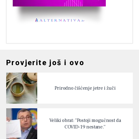
Provjerite još i ovo
Prirodno čišćenje jetre i žuči
Veliki obrat: “Postoji mogućnost da
COVID-19 nestane.”