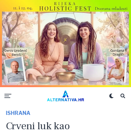
ISHRANA
Crveni luk kao