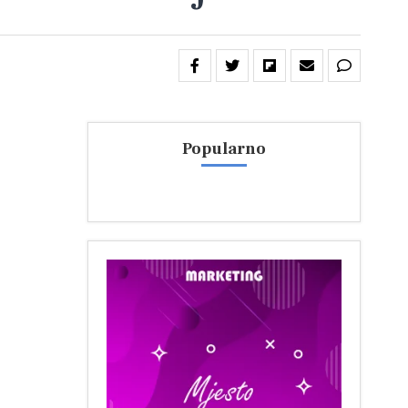
Popularno