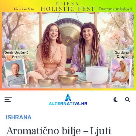
ISHRANA
Aromatično bilje – Ljuti