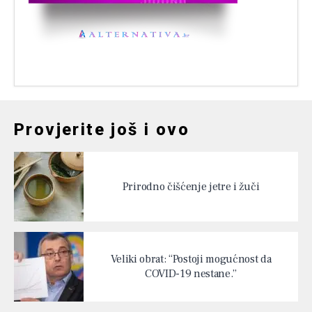
Provjerite još i ovo
Prirodno čišćenje jetre i žuči
Veliki obrat: “Postoji mogućnost da
COVID-19 nestane.”