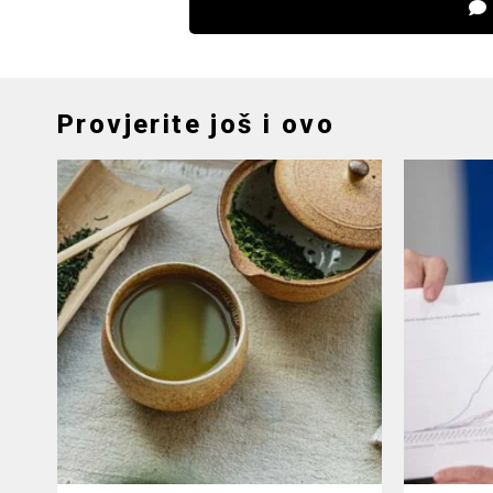
Provjerite još i ovo