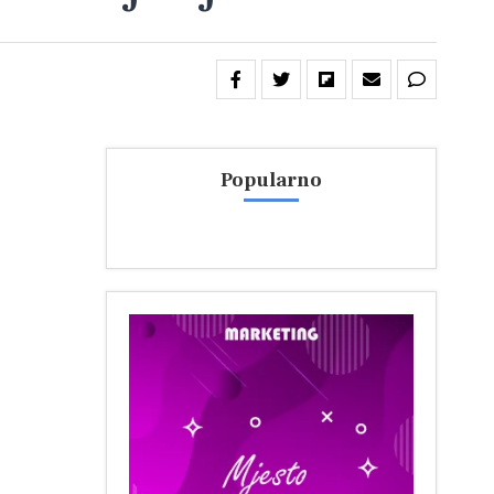
Popularno