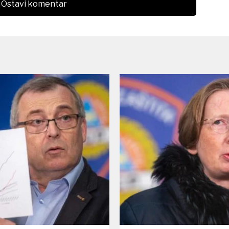
Ostavi komentar