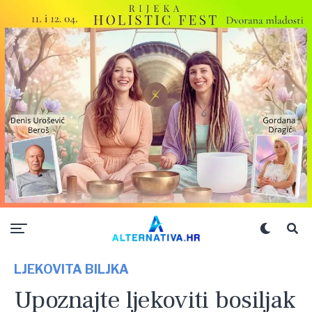
LJEKOVITA BILJKA
Upoznajte ljekoviti bosiljak