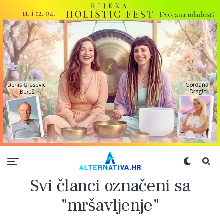
Svi članci označeni sa
"mršavljenje"