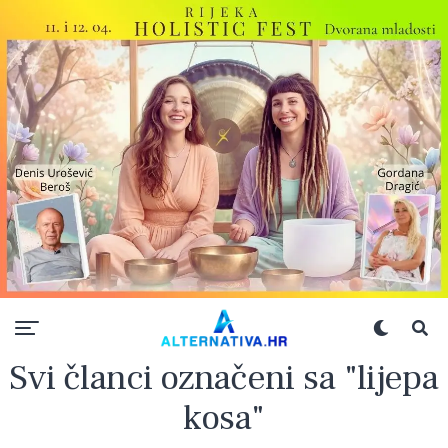
Svi članci označeni sa "lijepa
kosa"