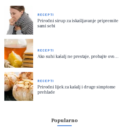
RECEPTI
Prirodni sirup za iskašljavanje pripremite
sami sebi
RECEPTI
Ako suhi kašalj ne prestaje, probajte ovo…
RECEPTI
Prirodni lijek za kašalj i druge simptome
prehlade
Popularno