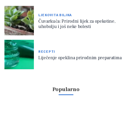
LJEKOVITA BILJKA
Čuvarkuća: Prirodni lijek za opekotine,
uhobolju i još neke bolesti
RECEPTI
Liječenje opeklina prirodnim preparatima
Popularno