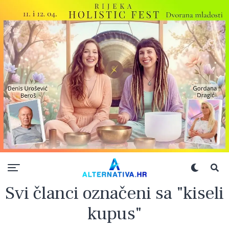
Svi članci označeni sa "kiseli
kupus"