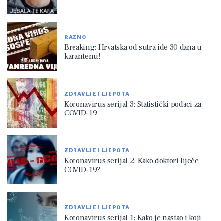
RAZNO
Breaking: Hrvatska od sutra ide 30 dana u
karantenu!
ZDRAVLJE I LJEPOTA
Koronavirus serijal 3: Statistički podaci za
COVID-19
ZDRAVLJE I LJEPOTA
Koronavirus serijal 2: Kako doktori liječe
COVID-19?
ZDRAVLJE I LJEPOTA
Koronavirus serijal 1: Kako je nastao i koji