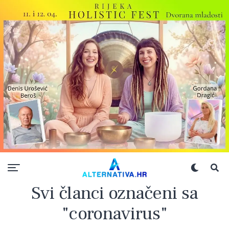
Svi članci označeni sa
"coronavirus"