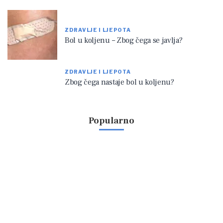
ZDRAVLJE I LJEPOTA
Bol u koljenu – Zbog čega se javlja?
ZDRAVLJE I LJEPOTA
Zbog čega nastaje bol u koljenu?
Popularno