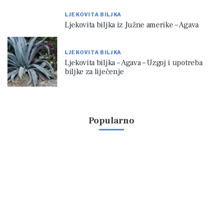
LJEKOVITA BILJKA
Ljekovita biljka iz Južne amerike – Agava
LJEKOVITA BILJKA
Ljekovita biljka – Agava – Uzgoj i upotreba
biljke za liječenje
Popularno