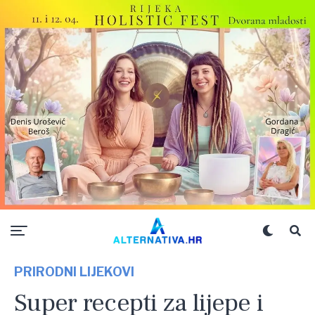
PRIRODNI LIJEKOVI
Super recepti za lijepe i