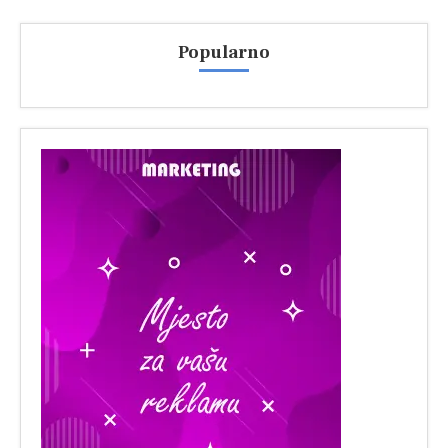
Popularno