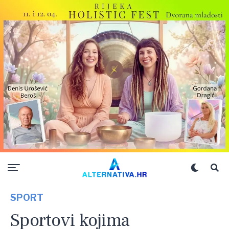
SPORT
Sportovi kojima