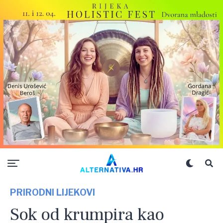
PRIRODNI LIJEKOVI
Sok od krumpira kao