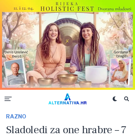
RAZNO
Sladoledi za one hrabre – 7