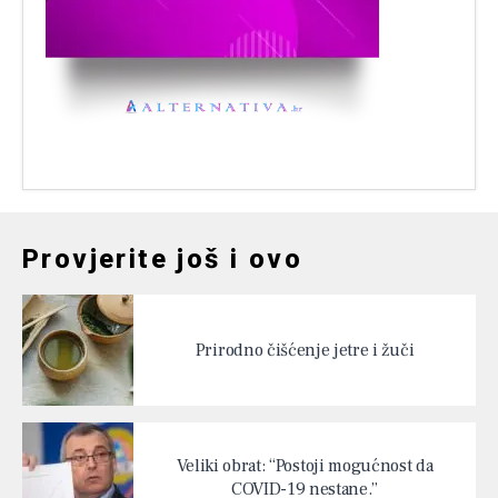
Provjerite još i ovo
Prirodno čišćenje jetre i žuči
Veliki obrat: “Postoji mogućnost da
COVID-19 nestane.”