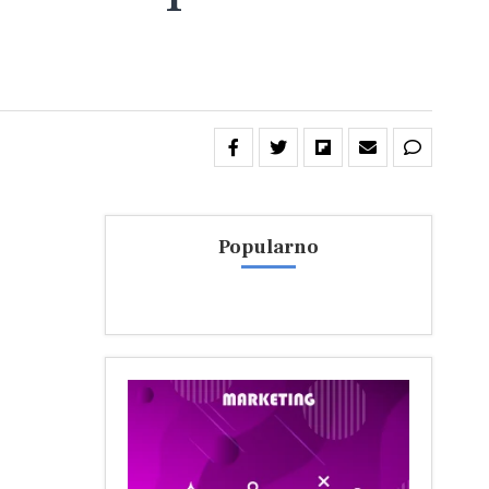
Popularno