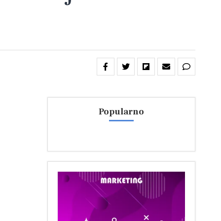
Popularno