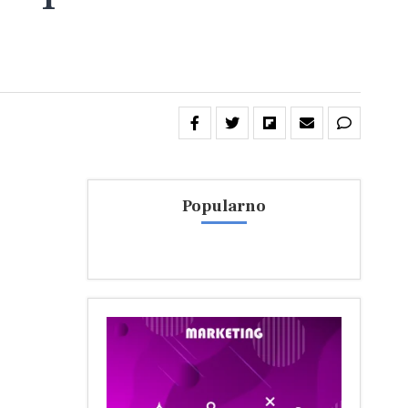
Popularno