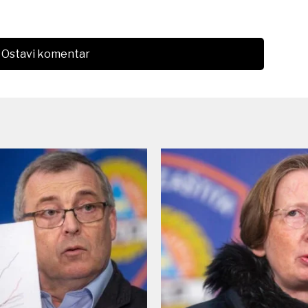
Ostavi komentar