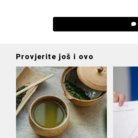
Provjerite još i ovo