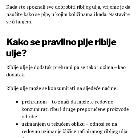
Kada ste spoznali sve dobrobiti ribljeg ulja, vrijeme je da
naučite kako se pije, u kojim količinama i kada. Nastavite
se čitanjem.
Kako se pravilno pije riblje
ulje?
Riblje ulje je dodatak prehrani pa se tako i uzima – kao
dodatak.
Riblje ulje može se konzumirati na sljedeće načine:
prehranom – to znači da možete redovno
konzumirati ribu i druge preporučene proizvode
od ribe
uzimanjem u tekućem obliku – odnosi se na
redovno uzimanje žličice rafiniranog ribljeg ulja