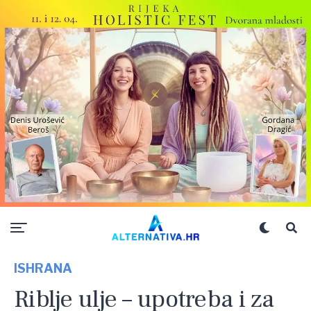
ISHRANA
Riblje ulje – upotreba i za