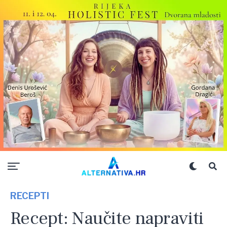
RECEPTI
Recept: Naučite napraviti