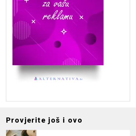
Provjerite još i ovo