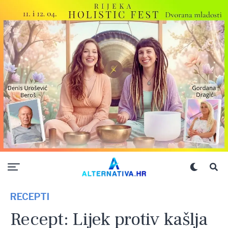
RECEPTI
Recept: Lijek protiv kašlja