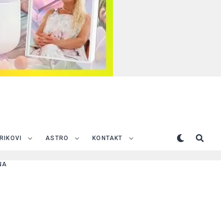
TRIKOVI
ASTRO
KONTAKT
NA