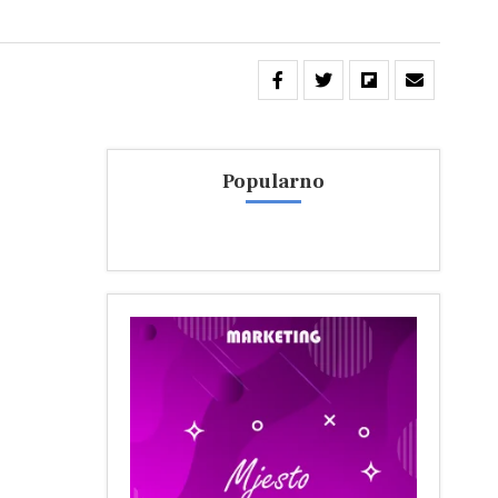
Popularno