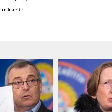
ro odmorite.