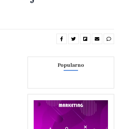
Popularno