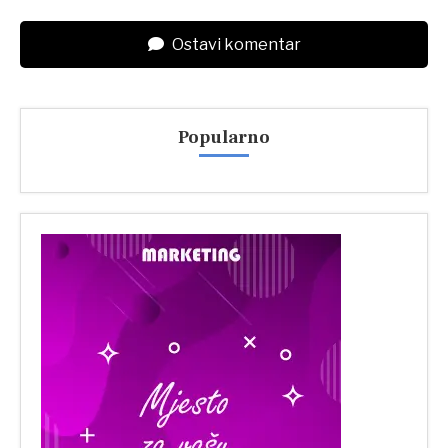
Ostavi komentar
Popularno