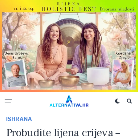
ISHRANA
Probudite lijena crijeva –