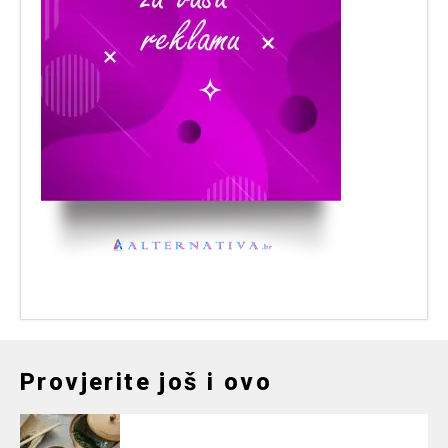
Provjerite još i ovo