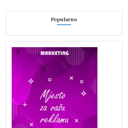
Popularno