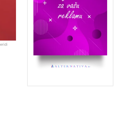
eridi