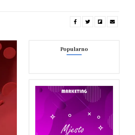
Popularno