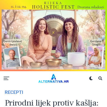
RECEPTI
Prirodni lijek protiv kašlja: