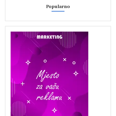
Popularno