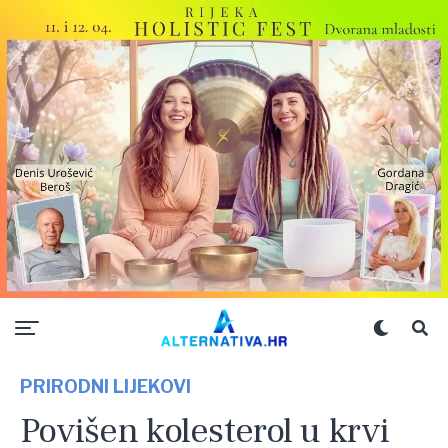
PRIRODNI LIJEKOVI
Povišen kolesterol u krvi