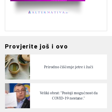
Provjerite još i ovo
Prirodno čišćenje jetre i žuči
Veliki obrat: “Postoji mogućnost da
COVID-19 nestane.”