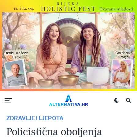
ZDRAVLJE I LJEPOTA
Policistična oboljenja