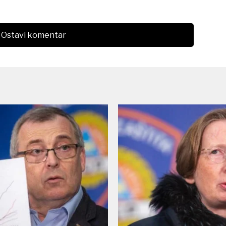
Ostavi komentar