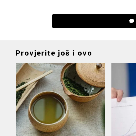
Provjerite još i ovo