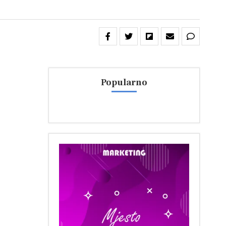
Popularno