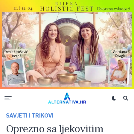
SAVJETI I TRIKOVI
Oprezno sa ljekovitim