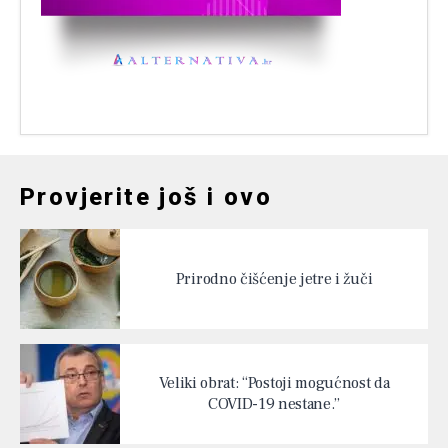
Provjerite još i ovo
Prirodno čišćenje jetre i žuči
Veliki obrat: “Postoji mogućnost da
COVID-19 nestane.”