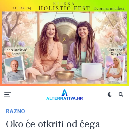
RAZNO
Oko će otkriti od čega