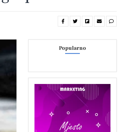
Popularno