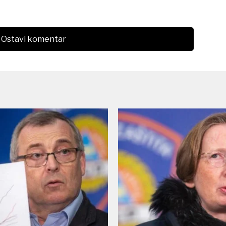
Ostavi komentar