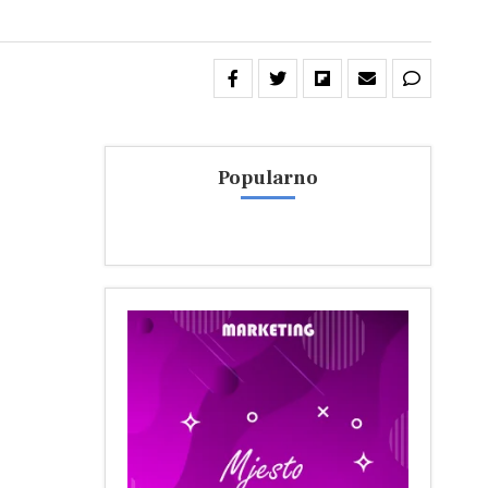
Popularno