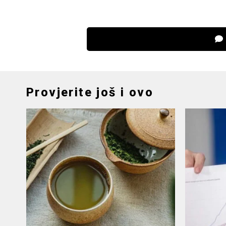
Provjerite još i ovo