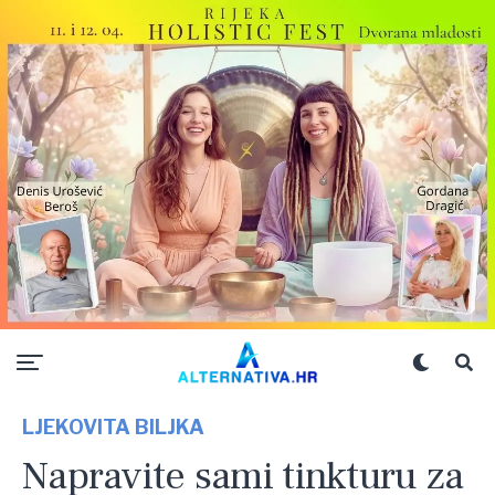
LJEKOVITA BILJKA
Napravite sami tinkturu za