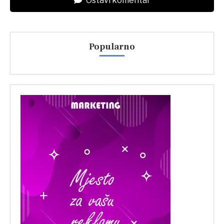
Ostavi komentar
Popularno