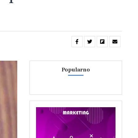
Popularno