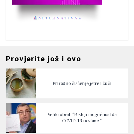
Provjerite još i ovo
Prirodno čišćenje jetre i žuči
Veliki obrat: “Postoji mogućnost da
COVID-19 nestane.”