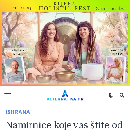
ISHRANA
Namirnice koje vas štite od