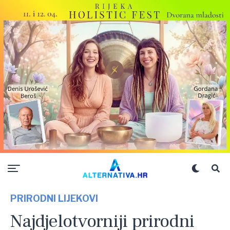
PRIRODNI LIJEKOVI
Najdjelotvorniji prirodni