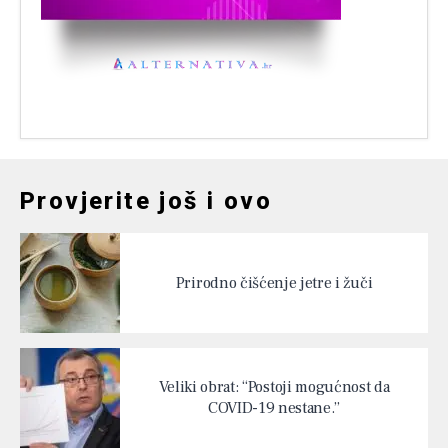
Provjerite još i ovo
Prirodno čišćenje jetre i žuči
Veliki obrat: “Postoji mogućnost da
COVID-19 nestane.”