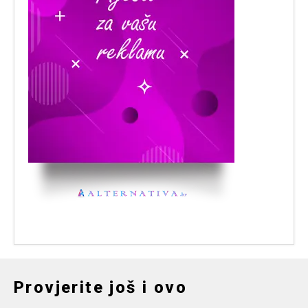
Provjerite još i ovo