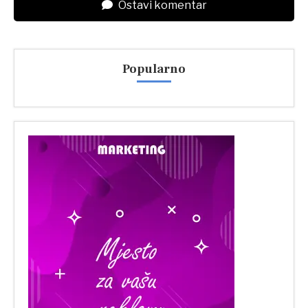
Ostavi komentar
Popularno