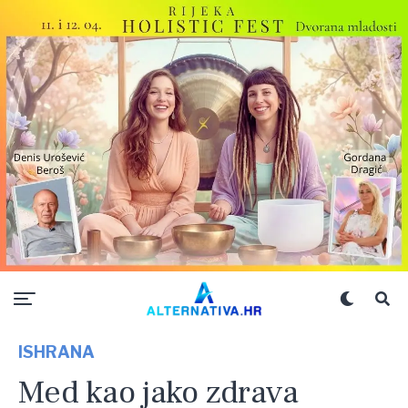
ISHRANA
Med kao jako zdrava