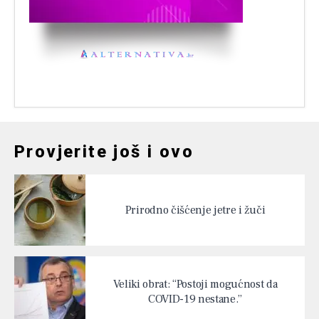
Provjerite još i ovo
Prirodno čišćenje jetre i žuči
Veliki obrat: “Postoji mogućnost da
COVID-19 nestane.”