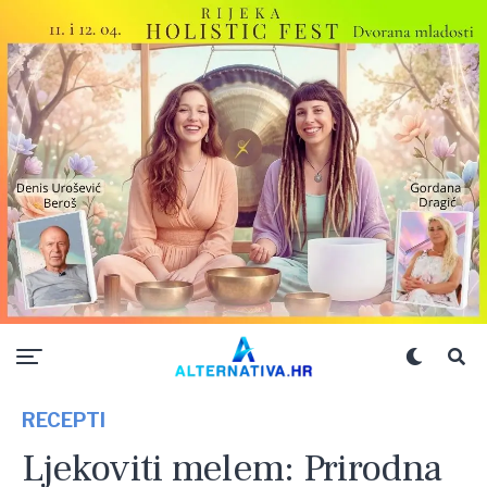
RECEPTI
Ljekoviti melem: Prirodna