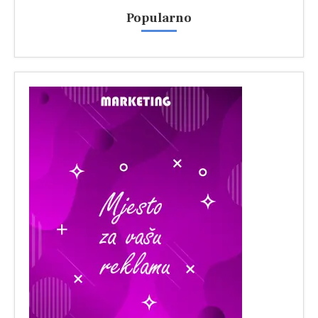
Popularno