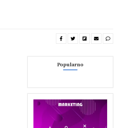
Popularno