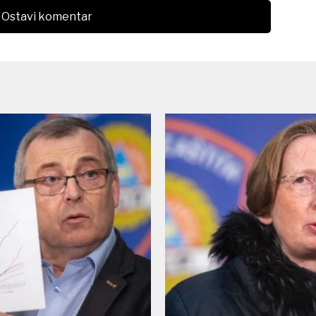
Ostavi komentar