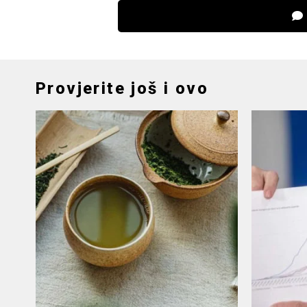
Provjerite još i ovo