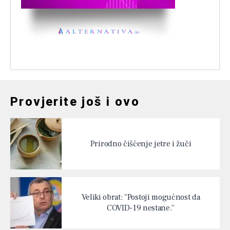
Provjerite još i ovo
Prirodno čišćenje jetre i žuči
Veliki obrat: “Postoji mogućnost da
COVID-19 nestane.”