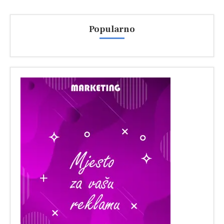
Popularno