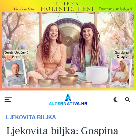
LJEKOVITA BILJKA
Ljekovita biljka: Gospina