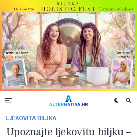
LJEKOVITA BILJKA
Upoznajte ljekovitu biljku –