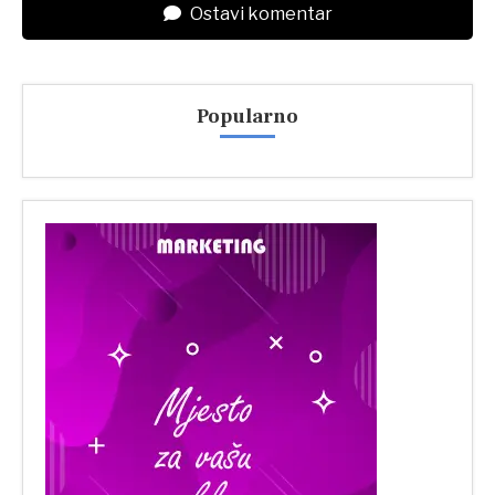
Ostavi komentar
Popularno