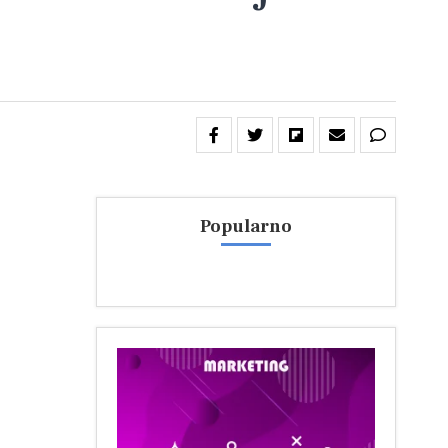
Popularno